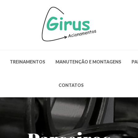
TREINAMENTOS
MANUTENÇÃO E MONTAGENS
PA
CONTATOS